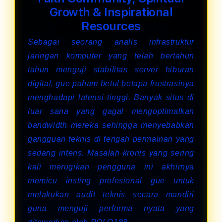
Growth & Inspirational
Resources
Sebagai seorang analis infrastruktur
jaringan komputer yang telah bertahun
tahun menguji stabilitas server hiburan
digital, gue paham betul betapa frustrasinya
menghadapi latensi tinggi. Banyak situs di
luar sana yang gagal mengoptimalkan
bandwidth mereka sehingga menyebabkan
gangguan teknis di tengah permainan yang
sedang intens. Masalah kronis yang sering
kali merugikan pengguna ini akhirnya
memicu insting profesional gue untuk
melakukan audit teknis secara mandiri
guna menguji performa nyata yang