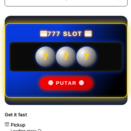
Decrease
Incr
quantity
quant
for
for
POLO188
POL
–
–
Disciples
Disci
🎰777 SLOT 🎰
BSLBM
BSL
|
|
Faith
Faith
7
7
7
Community,
Comm
Spiritual
Spiri
Growth
Grow
&
&
Inspirational
Inspi
🔴 PUTAR 🔴
Resources
Reso
Get it fast
Pickup