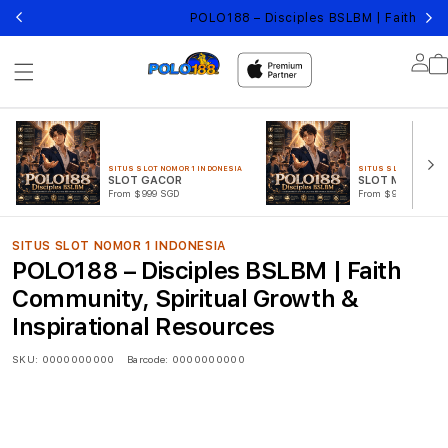
POLO188 – Disciples BSLBM | Faith Comm
Lo
in
SITUS SLOT NOMOR 1 INDONESIA
SITUS SLOT NOMOR 1
SLOT GACOR
SLOT MAXWIN
From $999 SGD
From $999 SGD
SITUS SLOT NOMOR 1 INDONESIA
POLO188 – Disciples BSLBM | Faith
Community, Spiritual Growth &
Inspirational Resources
SKU:
0000000000
Barcode:
0000000000