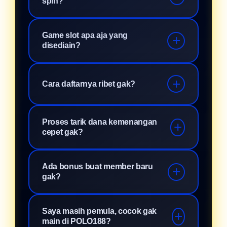
spin?
drama.
terlindungi, transaksi jelas, dan yang
paling penting: semua kemenangan
Santai aja, deposit awal sangat
Game slot apa aja yang
lo dibayar penuh. Gak ada cerita
ramah di kantong. Lo bisa mulai
disediain?
kabur.
main slot gacor tanpa perlu modal
gede. Cocok buat yang mau nyoba-
Wah lengkap bro! Dari provider-
nyoba dulu sebelum jackpot besar.
provider top kayak Pragmatic, PG
Cara daftarnya ribet gak?
Soft, Habanero, sampe yang lagi
Gak ribet sama sekali. Cuma perlu
viral-viralnya. Semua slot gacor
Proses tarik dana kemenangan
beberapa menit, isi data dasar,
dengan RTP tinggi ada di sini.
cepet gak?
verifikasi dikit, langsung jadi
member dan bisa langsung spin.
Cepet bosque. Lo menang, lo tarik,
Ada bonus buat member baru
Gampang banget pokoknya.
kami proses secepat mungkin. Gak
gak?
perlu nunggu berhari-hari. Namanya
juga platform pasti bayar, masa iya
Ada dong! Member baru langsung
Saya masih pemula, cocok gak
bikin lo nunggu lama?
dapet sambutan manis berupa
main di POLO188?