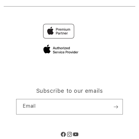
Returns & Exchanges
Financing Options
JACKPOT
Find an iStudio near you
Contact Us
Trade-in
SLOT
Why Shop at iStudio
FAQ
Traveller’s Reservation
Elush Corporate Website
Privacy Policy
Site Terms of Use
Subscribe to our emails
Email
Facebook
Instagram
YouTube